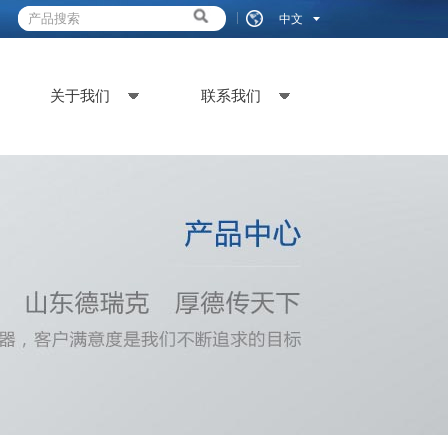
中文
关于我们
联系我们