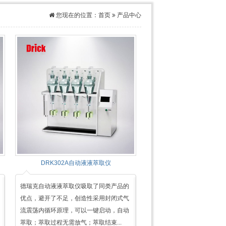
您现在的位置：
首页
产品中心
DRK302A自动液液萃取仪
德瑞克自动液液萃取仪吸取了同类产品的
优点，避开了不足，创造性采用封闭式气
流震荡内循环原理，可以一键启动，自动
萃取；萃取过程无需放气；萃取结束...