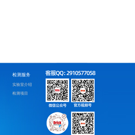
检测服务
实验室介绍
检测项目