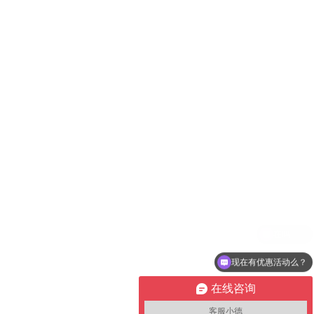
现在有优惠活动么？
在线咨询
客服小德