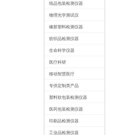
纸品包装检测仪器
物理光学测试仪
橡胶塑料检测仪器
纺织品检测仪器
生命科学仪器
医疗科研
移动智慧医疗
专供定制类产品
塑料软包装检测仪器
医药包装检测仪器
印刷品检测仪器
工业品检测仪器