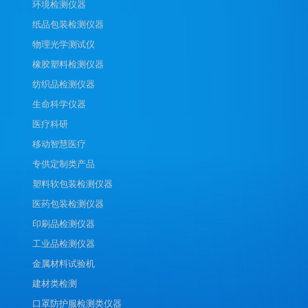
环境检测仪器
纸品包装检测仪器
物理光学测试仪
橡胶塑料检测仪器
纺织品检测仪器
生命科学仪器
医疗科研
移动智慧医疗
专供定制类产品
塑料软包装检测仪器
医药包装检测仪器
印刷品检测仪器
工业品检测仪器
金属材料试验机
建材类检测
口罩防护服检测类仪器