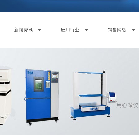
新闻资讯
应用行业
销售网络