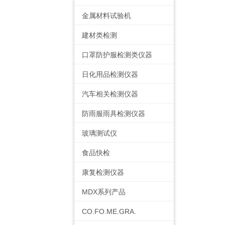
金属材料试验机
建材类检测
口罩防护服检测类仪器
日化用品检测仪器
汽车相关检测仪器
防雨服雨具检测仪器
玻璃测试仪
食品快检
康复检测仪器
MDX系列产品
CO.FO.ME.GRA.