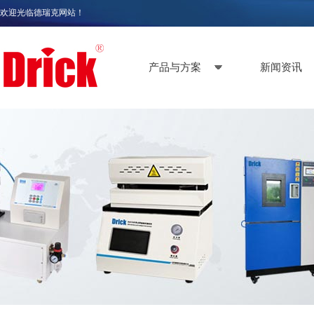
欢迎光临德瑞克网站！
产品与方案
新闻资讯