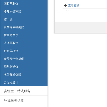
固相萃取仪
查看更多
冷却水循环器
冻干机
真菌毒素检测仪
拉曼光谱仪
液液萃取仪
合金分析仪
食品安全分析仪
烟丝测试仪
水质分析仪器
分光光度计
实验室一站式服务
环境检测仪器