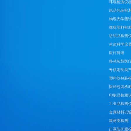
环境检测仪
纸品包装检
物理光学测
橡胶塑料检
纺织品检测
生命科学仪
医疗科研
移动智慧医
专供定制类
塑料软包装
医药包装检
印刷品检测
工业品检测
金属材料试
建材类检测
口罩防护服