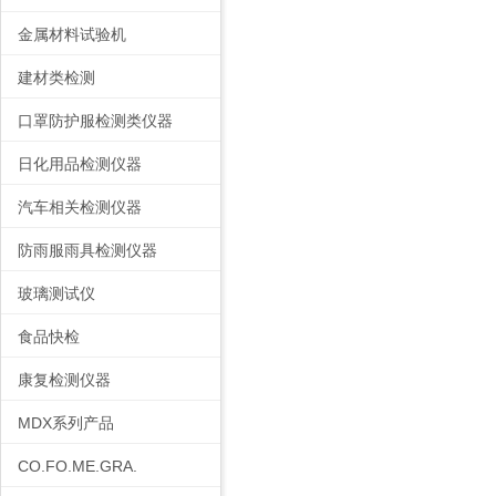
金属材料试验机
建材类检测
口罩防护服检测类仪器
日化用品检测仪器
汽车相关检测仪器
防雨服雨具检测仪器
玻璃测试仪
食品快检
康复检测仪器
MDX系列产品
CO.FO.ME.GRA.