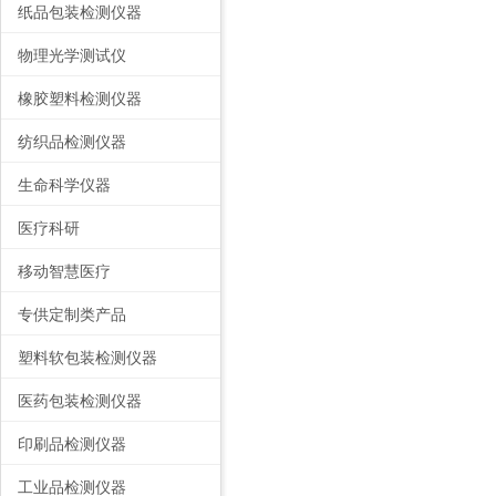
纸品包装检测仪器
物理光学测试仪
橡胶塑料检测仪器
纺织品检测仪器
生命科学仪器
医疗科研
移动智慧医疗
专供定制类产品
塑料软包装检测仪器
医药包装检测仪器
印刷品检测仪器
工业品检测仪器