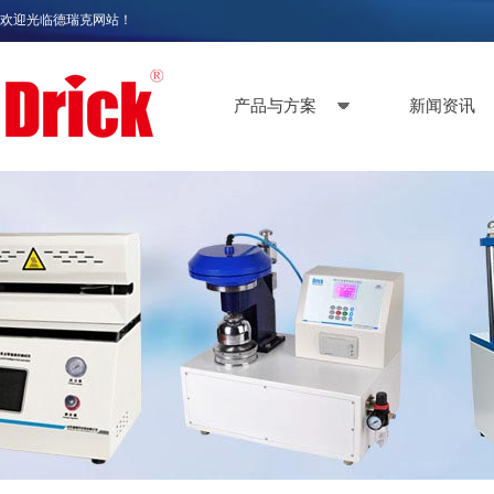
欢迎光临德瑞克网站！
产品与方案
新闻资讯