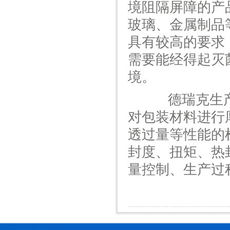
境阻隔屏障的产
玻璃、金属制品
具有较高的要求
需要能经得起灭
境。
德瑞克生产
对包装材料进行
透过量等性能的
封
度、扭矩、热
量控制、生产过