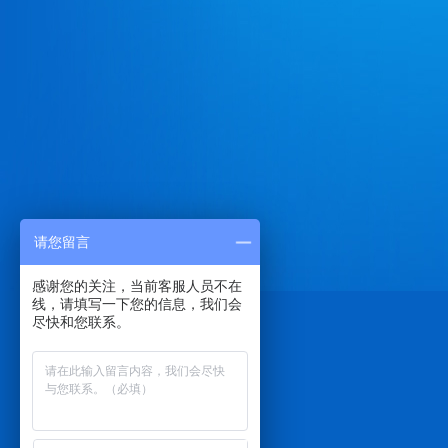
请您留言
感谢您的关注，当前客服人员不在
线，请填写一下您的信息，我们会
尽快和您联系。