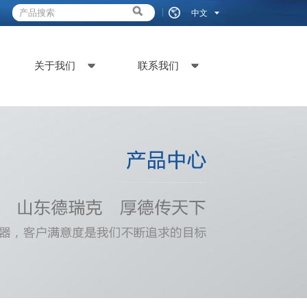
中文
关于我们
联系我们