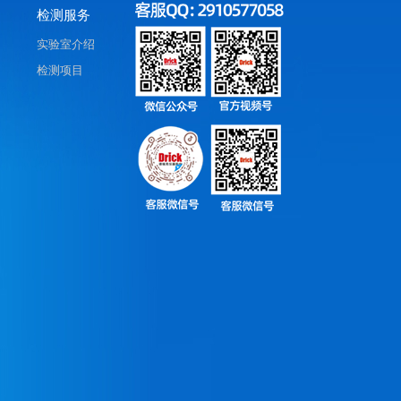
检测服务
实验室介绍
检测项目