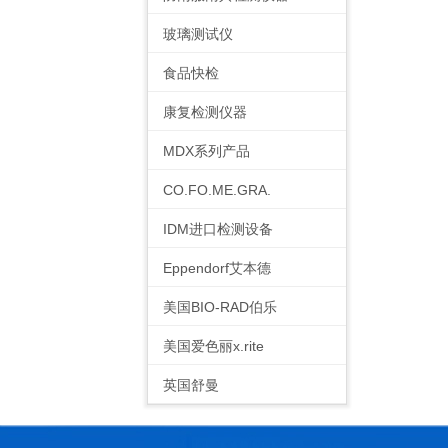
玻璃测试仪
食品快检
康复检测仪器
MDX系列产品
CO.FO.ME.GRA.
IDM进口检测设备
Eppendorf艾本德
美国BIO-RAD伯乐
美国爱色丽x.rite
英国舒曼