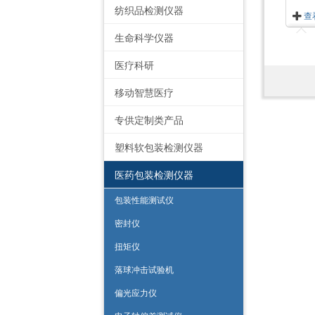
纺织品检测仪器
查
生命科学仪器
医疗科研
移动智慧医疗
专供定制类产品
塑料软包装检测仪器
医药包装检测仪器
包装性能测试仪
密封仪
扭矩仪
落球冲击试验机
偏光应力仪