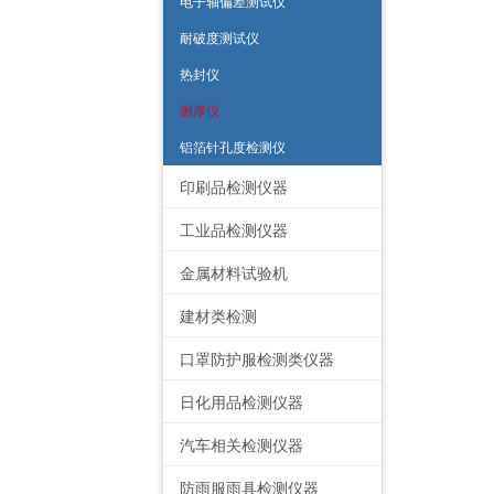
电子轴偏差测试仪
耐破度测试仪
热封仪
测厚仪
铝箔针孔度检测仪
印刷品检测仪器
工业品检测仪器
金属材料试验机
建材类检测
口罩防护服检测类仪器
日化用品检测仪器
汽车相关检测仪器
防雨服雨具检测仪器