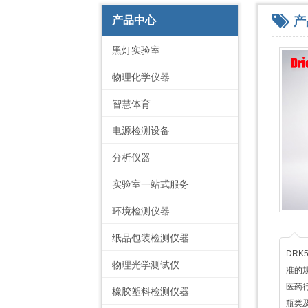
产
产品中心
黑灯实验室
物理化学仪器
智慧体育
电源检测设备
分析仪器
实验室一站式服务
环境检测仪器
纸品包装检测仪器
DRK
物理光学测试仪
准的
医药
橡胶塑料检测仪器
瓶类及