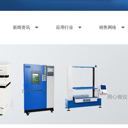
新闻资讯
应用行业
销售网络