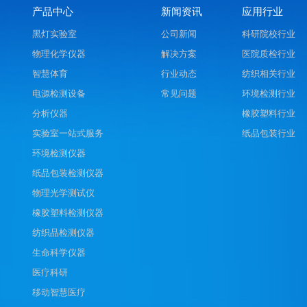
产品中心
新闻资讯
应用行业
黑灯实验室
公司新闻
科研院校行业
物理化学仪器
解决方案
医院质检行业
智慧体育
行业动态
纺织相关行业
电源检测设备
常见问题
环境检测行业
分析仪器
橡胶塑料行业
实验室一站式服务
纸品包装行业
环境检测仪器
纸品包装检测仪器
物理光学测试仪
橡胶塑料检测仪器
纺织品检测仪器
生命科学仪器
医疗科研
移动智慧医疗