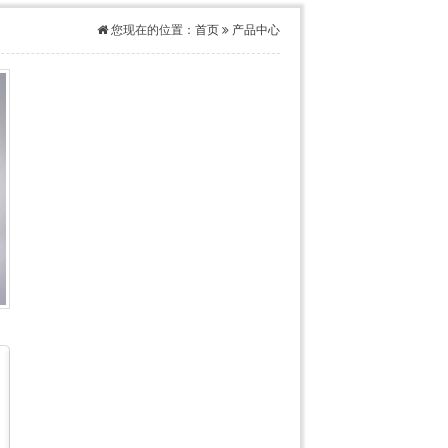
您现在的位置：
首页
产品中心