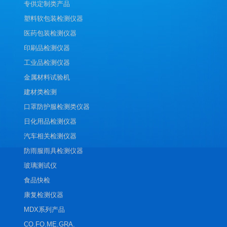
专供定制类产品
塑料软包装检测仪器
医药包装检测仪器
印刷品检测仪器
工业品检测仪器
金属材料试验机
建材类检测
口罩防护服检测类仪器
日化用品检测仪器
汽车相关检测仪器
防雨服雨具检测仪器
玻璃测试仪
食品快检
康复检测仪器
MDX系列产品
CO.FO.ME.GRA.