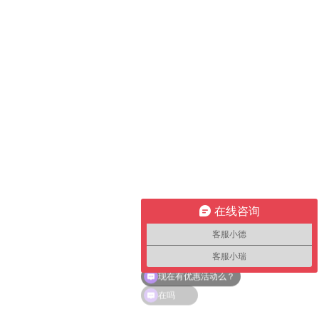
在线咨询
客服小德
客服小瑞
现在有优惠活动么？