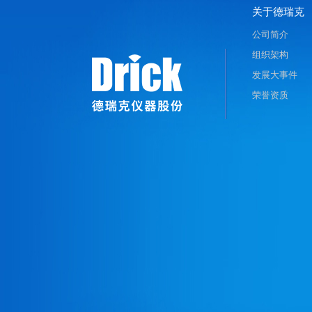
关于德瑞克
公司简介
组织架构
发展大事件
荣誉资质