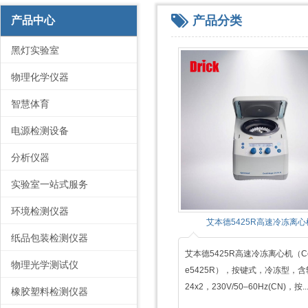
产品分类
产品中心
黑灯实验室
物理化学仪器
智慧体育
电源检测设备
分析仪器
实验室一站式服务
环境检测仪器
艾本德5425R高速冷冻离心
纸品包装检测仪器
艾本德5425R高速冷冻离心机（Cent
物理光学测试仪
e5425R），按键式，冷冻型，含转
24x2，230V/50–60Hz(CN)，按..
橡胶塑料检测仪器