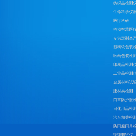
纺织品检测
生命科学仪
医疗科研
移动智慧医
专供定制类
塑料软包装
医药包装检
印刷品检测
工业品检测
金属材料试
建材类检测
口罩防护服
日化用品检
汽车相关检
防雨服雨具
玻璃测试仪