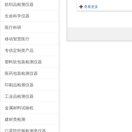
纺织品检测仪器
查看更多
生命科学仪器
医疗科研
移动智慧医疗
专供定制类产品
塑料软包装检测仪器
医药包装检测仪器
印刷品检测仪器
工业品检测仪器
金属材料试验机
建材类检测
口罩防护服检测类仪器