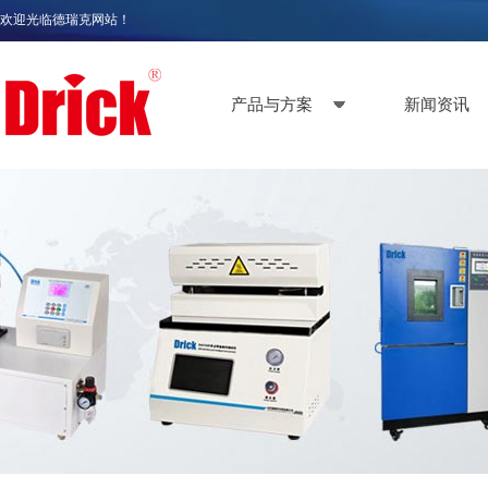
欢迎光临德瑞克网站！
产品与方案
新闻资讯