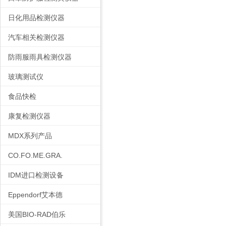
日化用品检测仪器
汽车相关检测仪器
防雨服雨具检测仪器
玻璃测试仪
食品快检
康复检测仪器
MDX系列产品
CO.FO.ME.GRA.
IDM进口检测设备
Eppendorf艾本德
美国BIO-RAD伯乐