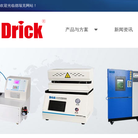
欢迎光临德瑞克网站！
产品与方案
新闻资讯