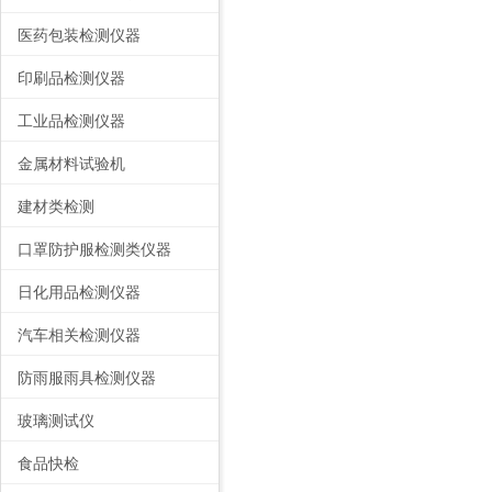
医药包装检测仪器
印刷品检测仪器
工业品检测仪器
金属材料试验机
建材类检测
口罩防护服检测类仪器
日化用品检测仪器
汽车相关检测仪器
防雨服雨具检测仪器
玻璃测试仪
食品快检