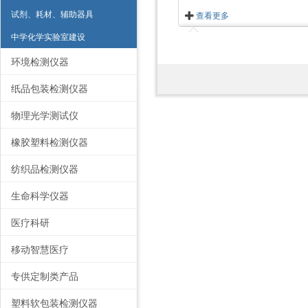
试剂、耗材、辅助器具
查看更多
中学化学实验室建设
环境检测仪器
纸品包装检测仪器
物理光学测试仪
橡胶塑料检测仪器
纺织品检测仪器
生命科学仪器
医疗科研
移动智慧医疗
专供定制类产品
塑料软包装检测仪器