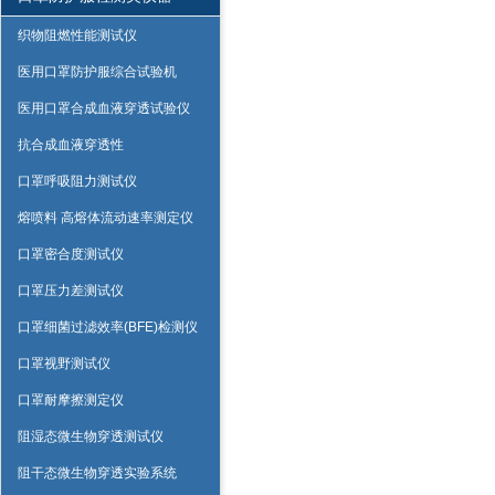
织物阻燃性能测试仪
医用口罩防护服综合试验机
医用口罩合成血液穿透试验仪
抗合成血液穿透性
口罩呼吸阻力测试仪
熔喷料 高熔体流动速率测定仪
口罩密合度测试仪
口罩压力差测试仪
口罩细菌过滤效率(BFE)检测仪
口罩视野测试仪
口罩耐摩擦测定仪
阻湿态微生物穿透测试仪
阻干态微生物穿透实验系统