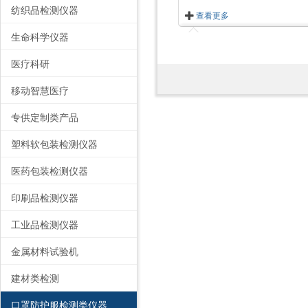
纺织品检测仪器
查看更多
生命科学仪器
医疗科研
移动智慧医疗
专供定制类产品
塑料软包装检测仪器
医药包装检测仪器
印刷品检测仪器
工业品检测仪器
金属材料试验机
建材类检测
口罩防护服检测类仪器