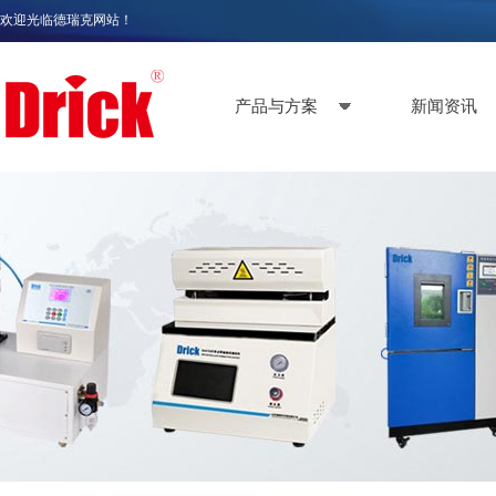
欢迎光临德瑞克网站！
产品与方案
新闻资讯