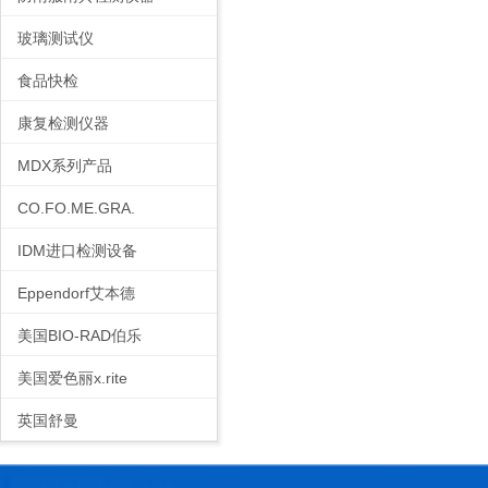
玻璃测试仪
食品快检
康复检测仪器
MDX系列产品
CO.FO.ME.GRA.
IDM进口检测设备
Eppendorf艾本德
美国BIO-RAD伯乐
美国爱色丽x.rite
英国舒曼