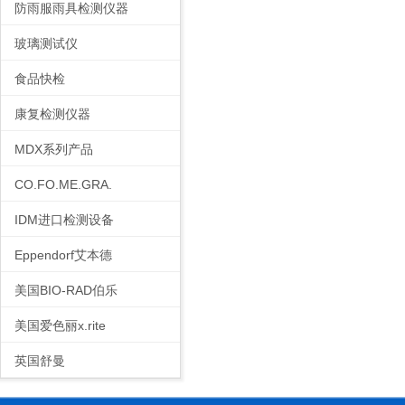
防雨服雨具检测仪器
玻璃测试仪
食品快检
康复检测仪器
MDX系列产品
CO.FO.ME.GRA.
IDM进口检测设备
Eppendorf艾本德
美国BIO-RAD伯乐
美国爱色丽x.rite
英国舒曼