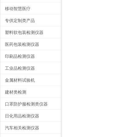
移动智慧医疗
专供定制类产品
塑料软包装检测仪器
医药包装检测仪器
印刷品检测仪器
工业品检测仪器
金属材料试验机
建材类检测
口罩防护服检测类仪器
日化用品检测仪器
汽车相关检测仪器