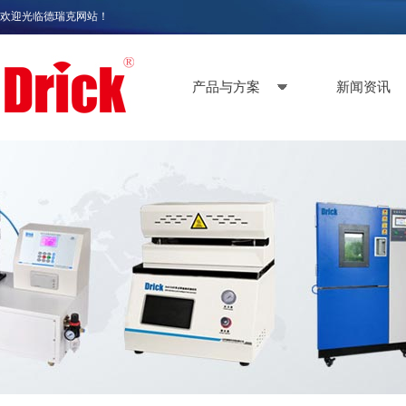
欢迎光临德瑞克网站！
产品与方案
新闻资讯