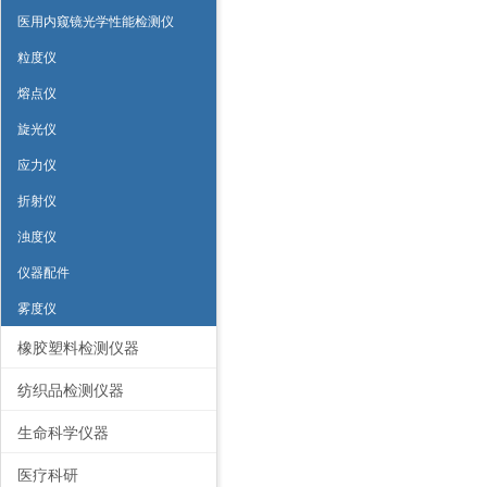
医用内窥镜光学性能检测仪
粒度仪
熔点仪
旋光仪
应力仪
折射仪
浊度仪
仪器配件
雾度仪
橡胶塑料检测仪器
纺织品检测仪器
生命科学仪器
医疗科研