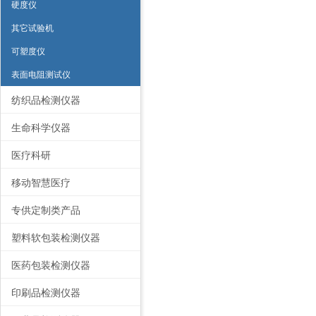
硬度仪
其它试验机
可塑度仪
表面电阻测试仪
纺织品检测仪器
生命科学仪器
医疗科研
移动智慧医疗
专供定制类产品
塑料软包装检测仪器
医药包装检测仪器
印刷品检测仪器