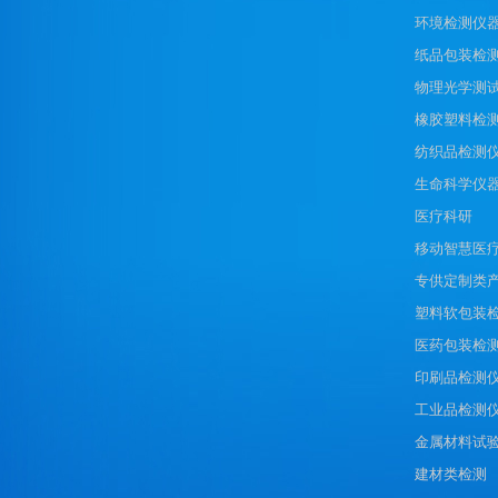
环境检测仪
纸品包装检
物理光学测
橡胶塑料检
纺织品检测
生命科学仪
医疗科研
移动智慧医
专供定制类
塑料软包装
医药包装检
印刷品检测
工业品检测
金属材料试
建材类检测