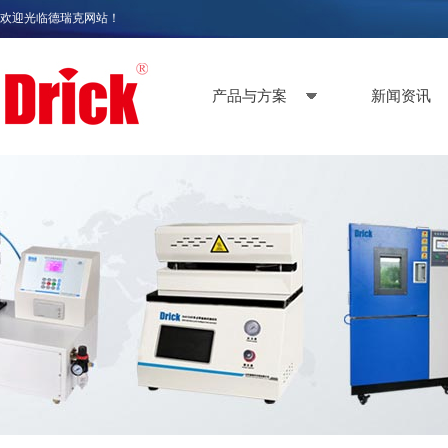
欢迎光临德瑞克网站！
产品与方案
新闻资讯