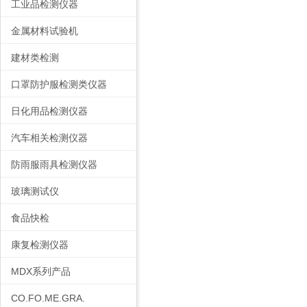
工业品检测仪器
金属材料试验机
建材类检测
口罩防护服检测类仪器
日化用品检测仪器
汽车相关检测仪器
防雨服雨具检测仪器
玻璃测试仪
食品快检
康复检测仪器
MDX系列产品
CO.FO.ME.GRA.