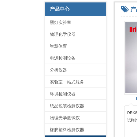
产
产品中心
黑灯实验室
物理化学仪器
智慧体育
电源检测设备
分析仪器
实验室一站式服务
环境检测仪器
纸品包装检测仪器
DRK
物理光学测试仪
试样
橡胶塑料检测仪器