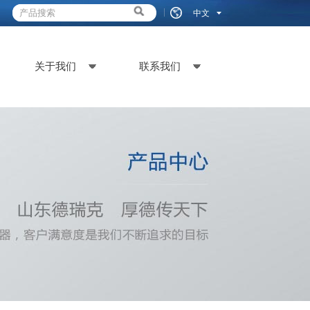
中文
关于我们
联系我们