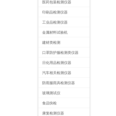
医药包装检测仪器
印刷品检测仪器
工业品检测仪器
金属材料试验机
建材类检测
口罩防护服检测类仪器
日化用品检测仪器
汽车相关检测仪器
防雨服雨具检测仪器
玻璃测试仪
食品快检
康复检测仪器