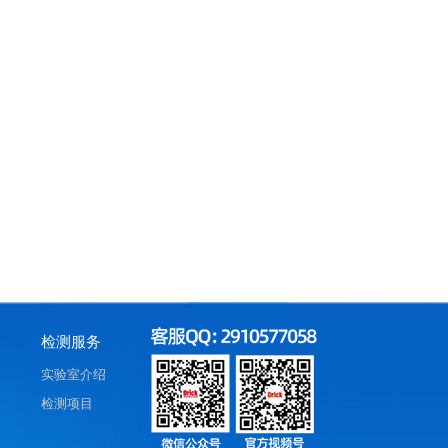
检测服务
实验室介绍
检测项目