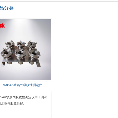
品分类
DRK854A水蒸气吸收性测定仪
854A水蒸气吸收性测定仪用于测试
的水蒸气吸收性能。