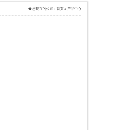
您现在的位置：
首页
产品中心