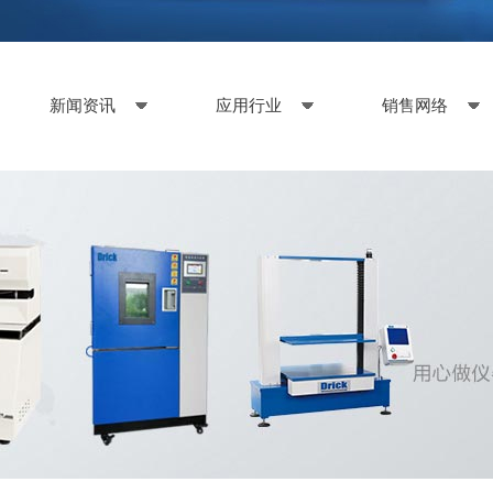
新闻资讯
应用行业
销售网络