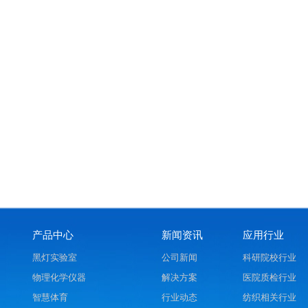
产品中心
新闻资讯
应用行业
黑灯实验室
公司新闻
科研院校行业
物理化学仪器
解决方案
医院质检行业
智慧体育
行业动态
纺织相关行业