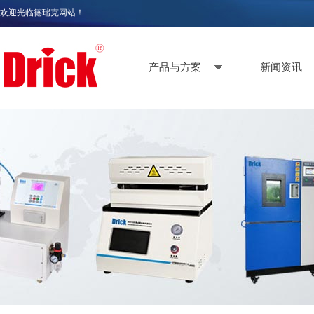
欢迎光临德瑞克网站！
产品与方案
新闻资讯