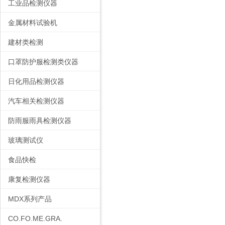
工业品检测仪器
金属材料试验机
建材类检测
口罩防护服检测类仪器
日化用品检测仪器
汽车相关检测仪器
防雨服雨具检测仪器
玻璃测试仪
食品快检
康复检测仪器
MDX系列产品
CO.FO.ME.GRA.