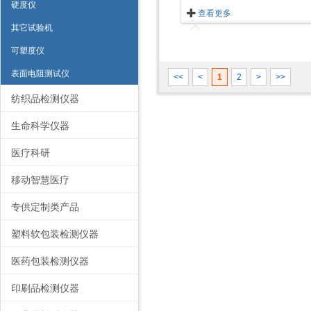
硬度仪
查看更多
其它试验机
可塑度仪
表面电阻测试仪
<<
<
1
2
>
>>
纺织品检测仪器
生命科学仪器
医疗科研
移动智慧医疗
专供定制类产品
塑料软包装检测仪器
医药包装检测仪器
印刷品检测仪器