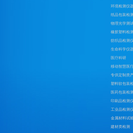
环境检测仪
纸品包装检
物理光学测
橡胶塑料检
纺织品检测
生命科学仪
医疗科研
移动智慧医
专供定制类
塑料软包装
医药包装检
印刷品检测
工业品检测
金属材料试
建材类检测