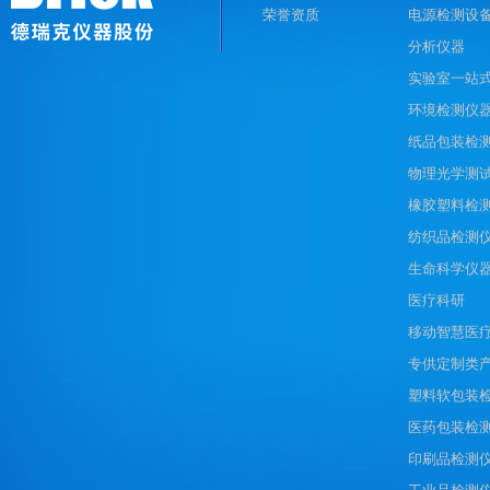
荣誉资质
电源检测设
分析仪器
实验室一站
环境检测仪
纸品包装检
物理光学测
橡胶塑料检
纺织品检测
生命科学仪
医疗科研
移动智慧医
专供定制类
塑料软包装
医药包装检
印刷品检测