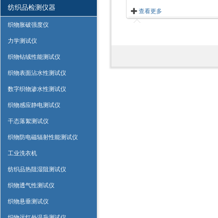
纺织品检测仪器
查看更多
织物胀破强度仪
力学测试仪
织物钻绒性能测试仪
织物表面沾水性测试仪
数字织物渗水性测试仪
织物感应静电测试仪
干态落絮测试仪
织物防电磁辐射性能测试仪
工业洗衣机
纺织品热阻湿阻测试仪
织物透气性测试仪
织物悬垂测试仪
织物远红外温升测试仪