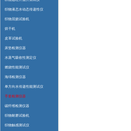
织物液态水动态传递性仪
织物屈挠试验机
烘干机
皮革试验机
床垫检测仪器
水蒸气吸收性测定仪
燃烧性能测试仪
海绵检测仪器
单方向水传递性能测试仪
手套检测仪器
碳纤维检测仪器
织物耐磨试验机
织物触感测试仪