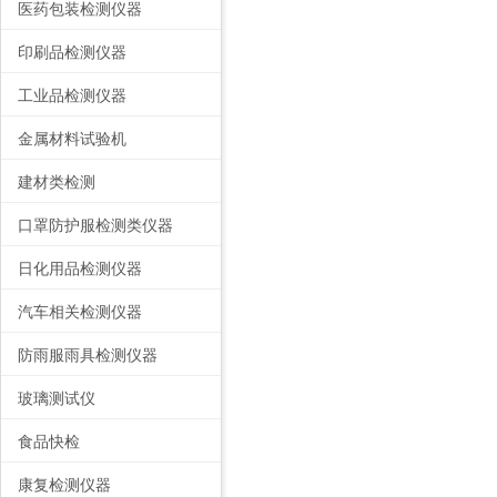
医药包装检测仪器
印刷品检测仪器
工业品检测仪器
金属材料试验机
建材类检测
口罩防护服检测类仪器
日化用品检测仪器
汽车相关检测仪器
防雨服雨具检测仪器
玻璃测试仪
食品快检
康复检测仪器