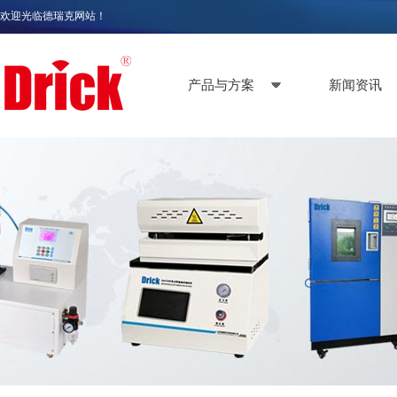
欢迎光临德瑞克网站！
产品与方案
新闻资讯