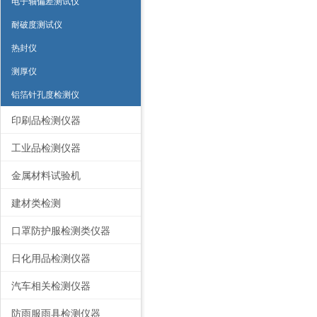
电子轴偏差测试仪
耐破度测试仪
热封仪
测厚仪
铝箔针孔度检测仪
印刷品检测仪器
工业品检测仪器
金属材料试验机
建材类检测
口罩防护服检测类仪器
日化用品检测仪器
汽车相关检测仪器
防雨服雨具检测仪器