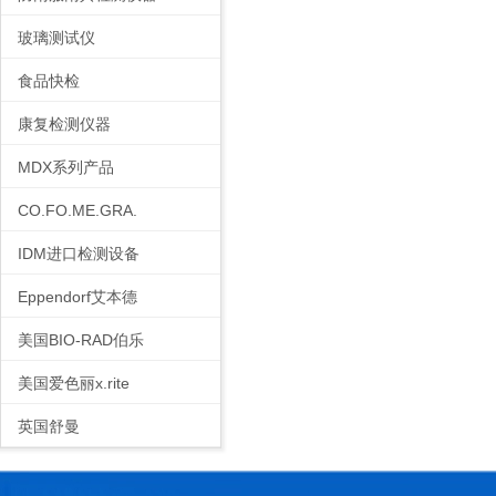
玻璃测试仪
食品快检
康复检测仪器
MDX系列产品
CO.FO.ME.GRA.
IDM进口检测设备
Eppendorf艾本德
美国BIO-RAD伯乐
美国爱色丽x.rite
英国舒曼