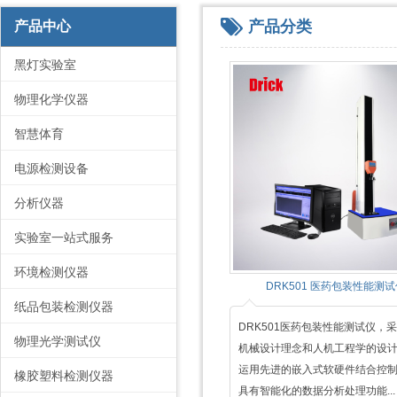
产品分类
产品中心
黑灯实验室
物理化学仪器
智慧体育
电源检测设备
分析仪器
实验室一站式服务
环境检测仪器
DRK501 医药包装性能测
纸品包装检测仪器
DRK501医药包装性能测试仪，
物理光学测试仪
机械设计理念和人机工程学的设
运用先进的嵌入式软硬件结合控
橡胶塑料检测仪器
具有智能化的数据分析处理功能...