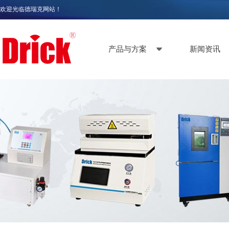
欢迎光临德瑞克网站！
产品与方案
新闻资讯