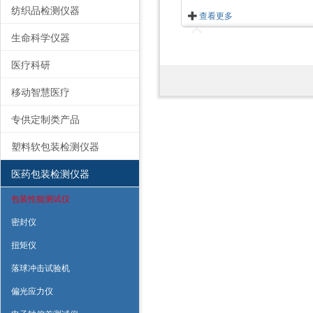
纺织品检测仪器
查看更多
生命科学仪器
医疗科研
移动智慧医疗
专供定制类产品
塑料软包装检测仪器
医药包装检测仪器
包装性能测试仪
密封仪
扭矩仪
落球冲击试验机
偏光应力仪