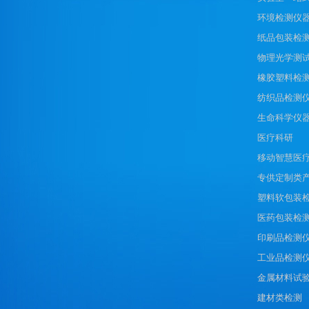
环境检测仪
纸品包装检
物理光学测
橡胶塑料检
纺织品检测
生命科学仪
医疗科研
移动智慧医
专供定制类
塑料软包装
医药包装检
印刷品检测
工业品检测
金属材料试
建材类检测