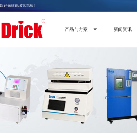
欢迎光临德瑞克网站！
产品与方案
新闻资讯