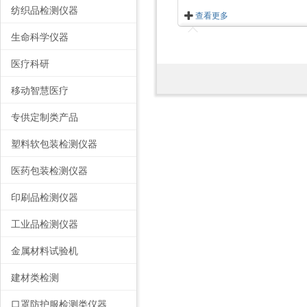
纺织品检测仪器
查看更多
生命科学仪器
医疗科研
移动智慧医疗
专供定制类产品
塑料软包装检测仪器
医药包装检测仪器
印刷品检测仪器
工业品检测仪器
金属材料试验机
建材类检测
口罩防护服检测类仪器