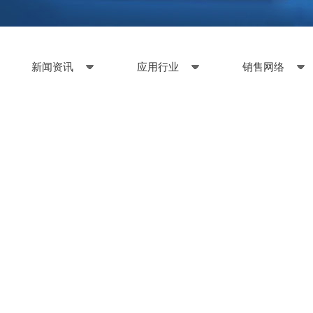
新闻资讯
应用行业
销售网络