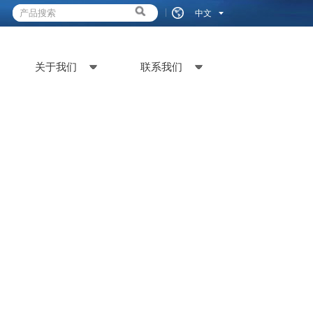
中文
关于我们
联系我们