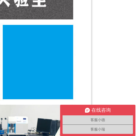
在线咨询
客服小德
客服小瑞
可以介绍下你们的产品么？