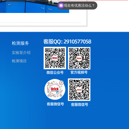
现在有优惠活动么？
检测服务
实验室介绍
检测项目