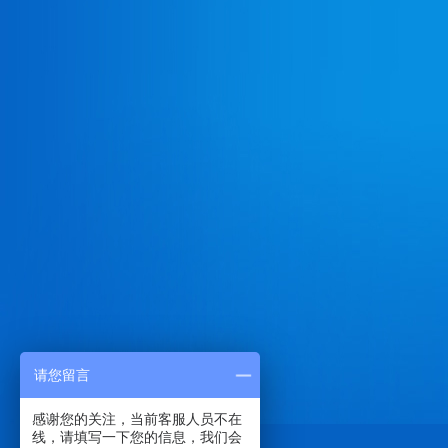
请您留言
感谢您的关注，当前客服人员不在
线，请填写一下您的信息，我们会