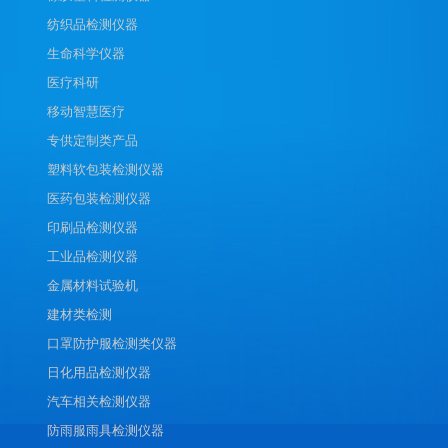
纺织品检测仪器
生命科学仪器
医疗科研
移动智慧医疗
专供定制类产品
塑料软包装检测仪器
医药包装检测仪器
印刷品检测仪器
工业品检测仪器
金属材料试验机
建材类检测
口罩防护服检测类仪器
日化用品检测仪器
汽车相关检测仪器
防雨服雨具检测仪器