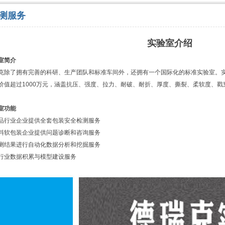
测服务
实验室介绍
室简介
克除了拥有完善的科研、生产团队和标准车间外，还拥有一个国际化的标准实验室。实验
价值超过1000万元，涵盖抗压、强度、拉力、耐破、耐折、厚度、撕裂、柔软度、
。
室功能
品行业企业提供全套包装安全检测服务
料软包装企业提供问题诊断和咨询服务
测结果进行自动化数据分析和挖掘服务
行业数据积累与模型建设服务