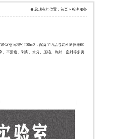
您现在的位置：
首页
检测服务
室总面积约200m2，配备了纸品包装检测仪器60
戳穿、平滑度、剥离、水分、压缩、热封、密封等多类