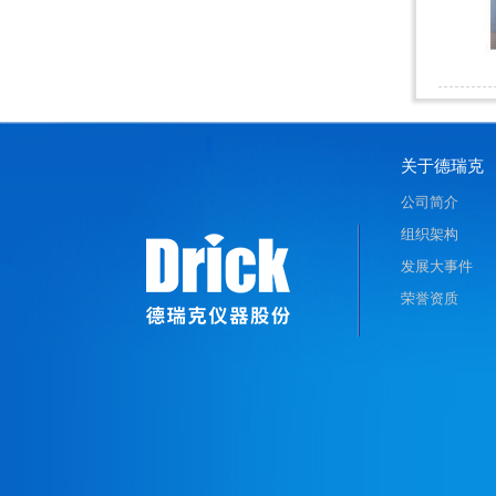
关于德瑞克
公司简介
组织架构
发展大事件
荣誉资质