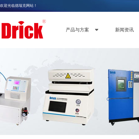
欢迎光临德瑞克网站！
产品与方案
新闻资讯