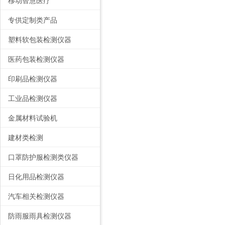
移动智慧医疗
专供定制类产品
塑料软包装检测仪器
医药包装检测仪器
印刷品检测仪器
工业品检测仪器
金属材料试验机
建材类检测
口罩防护服检测类仪器
日化用品检测仪器
汽车相关检测仪器
防雨服雨具检测仪器