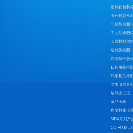
塑料软包装
医药包装检
印刷品检测
工业品检测
金属材料试
建材类检测
口罩防护服
日化用品检
汽车相关检
防雨服雨具
玻璃测试仪
食品快检
康复检测仪
MDX系列产
CO.FO.ME.