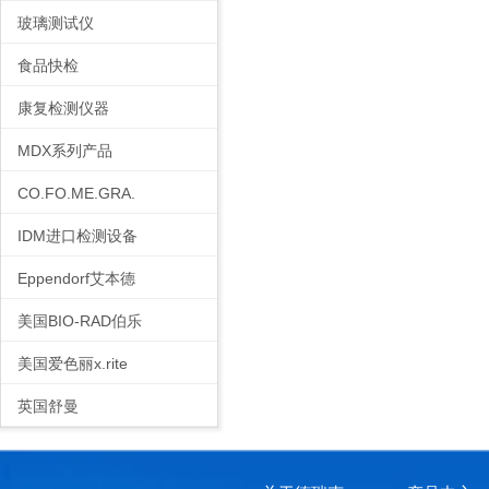
玻璃测试仪
食品快检
康复检测仪器
MDX系列产品
CO.FO.ME.GRA.
IDM进口检测设备
Eppendorf艾本德
美国BIO-RAD伯乐
美国爱色丽x.rite
英国舒曼