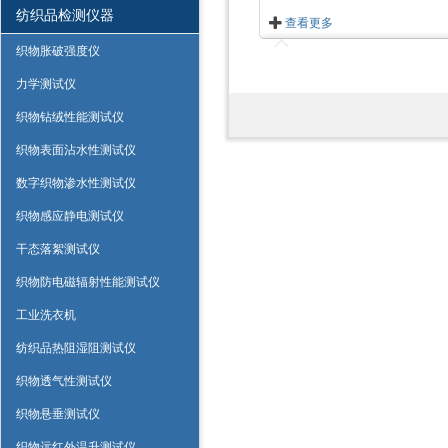
纺织品检测仪器
查看更多
织物胀破强度仪
力学测试仪
织物钻绒性能测试仪
织物表面沾水性测试仪
数字织物渗水性测试仪
织物感应静电测试仪
干态落絮测试仪
织物防电磁辐射性能测试仪
工业洗衣机
纺织品热阻湿阻测试仪
织物透气性测试仪
织物悬垂测试仪
织物远红外温升测试仪