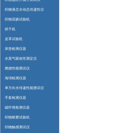
织物液态水动态传递性仪
织物屈挠试验机
烘干机
皮革试验机
床垫检测仪器
水蒸气吸收性测定仪
燃烧性能测试仪
海绵检测仪器
单方向水传递性能测试仪
手套检测仪器
碳纤维检测仪器
织物耐磨试验机
织物触感测试仪