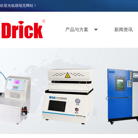
欢迎光临德瑞克网站！
产品与方案
新闻资讯