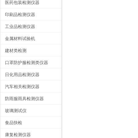
医药包装检测仪器
印刷品检测仪器
工业品检测仪器
金属材料试验机
建材类检测
口罩防护服检测类仪器
日化用品检测仪器
汽车相关检测仪器
防雨服雨具检测仪器
玻璃测试仪
食品快检
康复检测仪器