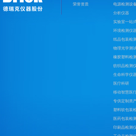
荣誉资质
电源检测设
分析仪器
实验室一站
环境检测仪
纸品包装检
物理光学测
橡胶塑料检
纺织品检测
生命科学仪
医疗科研
移动智慧医
专供定制类
塑料软包装
医药包装检
印刷品检测